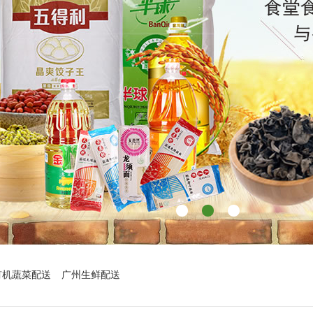
有机蔬菜配送
广州生鲜配送