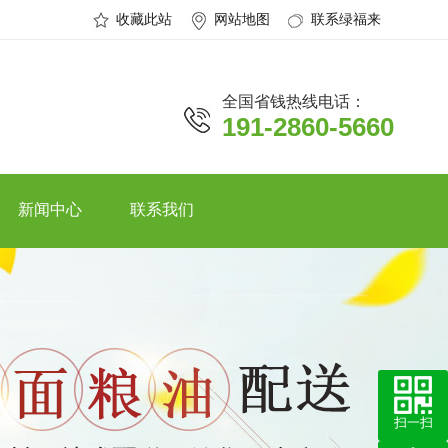
收藏此站
网站地图
联系绿福来
全国省钱热线电话：
191-2860-5660
新闻中心
联系我们
扫一扫