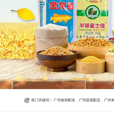
热门关键词：
广州食材配送
广州蔬菜配送
广州