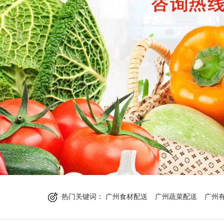
热门关键词：
广州食材配送
广州蔬菜配送
广州