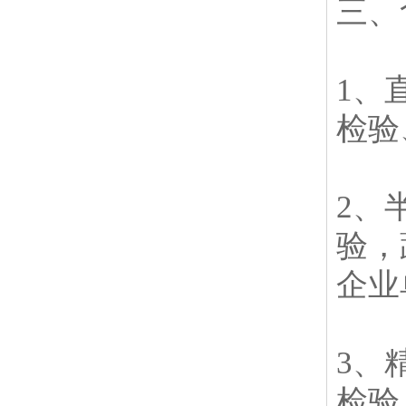
三、
1、
检验
2、
验，
企业
3、
检验