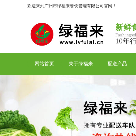
欢迎来到广州市绿福来餐饮管理有限公司官网！
新鲜
Fresh ingred
10年
网站首页
关于绿福来
配送产品