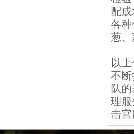
配成
各种
葱、
以上
不断
队的
理服
击官网：